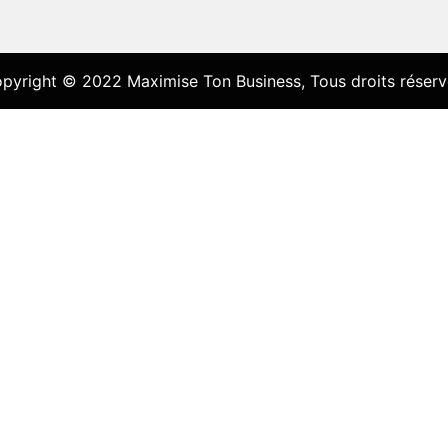
pyright © 2022 Maximise Ton Business, Tous droits réserv