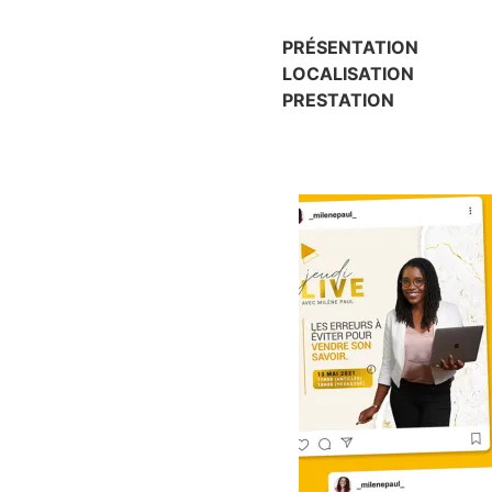
PRÉSENTATION
LOCALISATION
PRESTATION