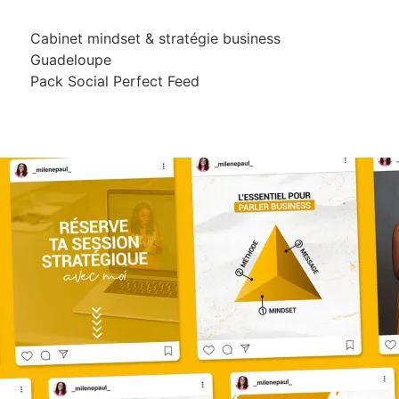
Cabinet mindset & stratégie business
Guadeloupe
Pack Social Perfect Feed