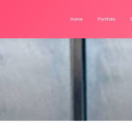
Home
Portfolio