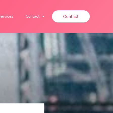
Contact
Services
Contact