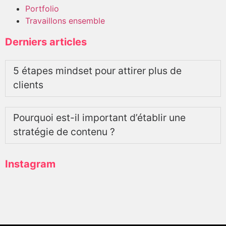
Portfolio
Travaillons ensemble
Derniers articles
5 étapes mindset pour attirer plus de
clients
Pourquoi est-il important d’établir une
stratégie de contenu ?
Instagram