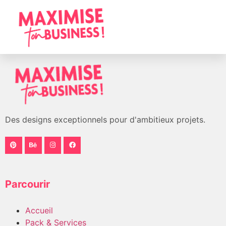
Des designs exceptionnels pour d'ambitieux projets.
Parcourir
Accueil
Pack & Services